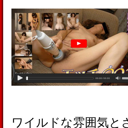
ワイルドな雰囲気と